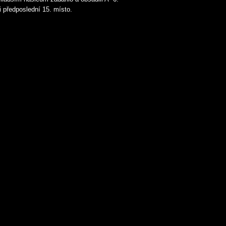
i předposlední 15. místo.